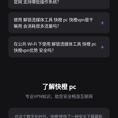
官网 支持哪些操作系统？
使用 解锁流媒体工具 快橙 pc 快橙vpn是干
嘛用 会消耗很多流量吗？
在公共 Wi-Fi 下使用 解锁流媒体工具 快橙 pc
快橙vpn优势 安全吗？
了解快橙 pc
专业VPN知识，助您安全畅游互联网
在这个数字化时代，快橙’提供了一种安全下载最新