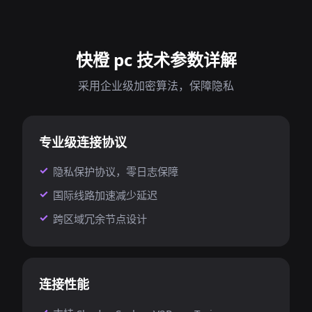
快橙 pc 技术参数详解
采用企业级加密算法，保障隐私
专业级连接协议
隐私保护协议，零日志保障
国际线路加速减少延迟
跨区域冗余节点设计
连接性能