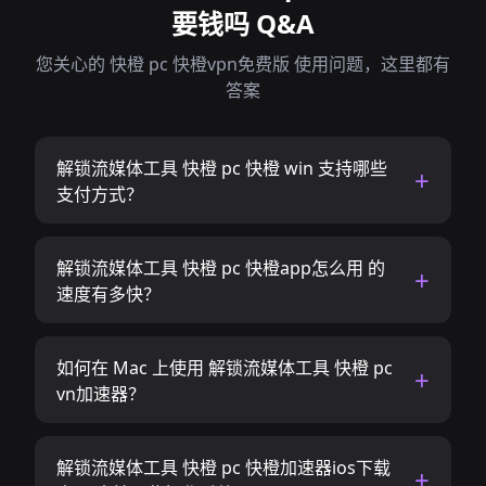
要钱吗 Q&A
您关心的 快橙 pc 快橙vpn免费版 使用问题，这里都有
答案
解锁流媒体工具 快橙 pc 快橙 win 支持哪些
支付方式？
解锁流媒体工具 快橙 pc 快橙app怎么用 的
速度有多快？
如何在 Mac 上使用 解锁流媒体工具 快橙 pc
vn加速器？
解锁流媒体工具 快橙 pc 快橙加速器ios下载