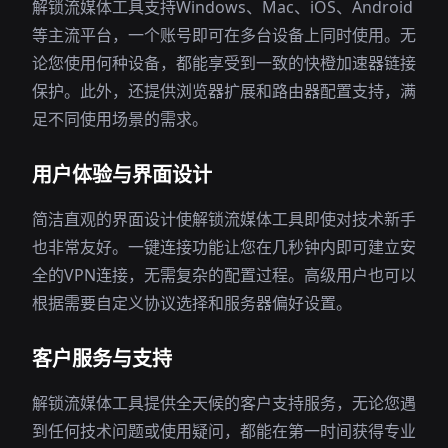
解锁流媒体工具支持Windows、Mac、iOS、Android
等主流平台，一个账号即可在多台设备上同时使用。无
论您使用何种设备，都能享受到一致的快橙加速器链接
保护。此外，还提供浏览器扩展和路由器配置支持，满
足不同使用场景的需求。
用户体验与界面设计
简洁直观的界面设计使解锁流媒体工具即使对技术新手
也非常友好。一键连接功能让您在几秒钟内即可建立安
全的VPN连接，无需复杂的配置过程。高级用户也可以
根据需要自定义协议选择和服务器偏好设置。
客户服务与支持
解锁流媒体工具提供全天候的客户支持服务，无论您遇
到任何技术问题或使用疑问，都能在第一时间获得专业