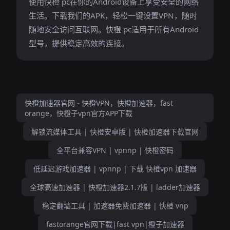
使用快橙 pc在你的Android设备上享受安全的网络
生活。下载我们的APK，轻松一键设置VPN，随时
随地安全访问互联网。快橙 pc适用于所有Android
型号，提供稳定高效的连接。
快橙加速器官网 - 快橙VPN，快橙加速器，fast
orange，快橙子vpn官方APP下载
解锁流媒体工具 | 快橙安卓版 | 快橙加速器下载官网
全平台兼容VPN | vpnnp | 快橙密码
低延迟游戏加速器 | vpnnp | 下载 快橙vpn 加速器
全球高速加速器 | 快橙加速器2.1.7版 | ladder加速器
稳定翻墙工具 | 加速器免费加速器 | 快橙 vnp
fastorange官网下载|fast vpn|橙子加速器