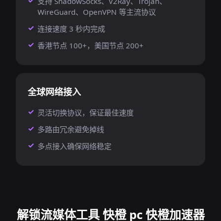
支持 ShadowSocks、V2Ray、Trojan、
WireGuard、OpenVPN 等主流协议
连接速度 3 秒内完成
香港节点 100+，美国节点 200+
全球网络接入
灵活切换协议，保证最佳速度
多路由冗余避免掉线
多点接入确保网络稳定
解锁流媒体工具 快橙 pc 快橙加速器