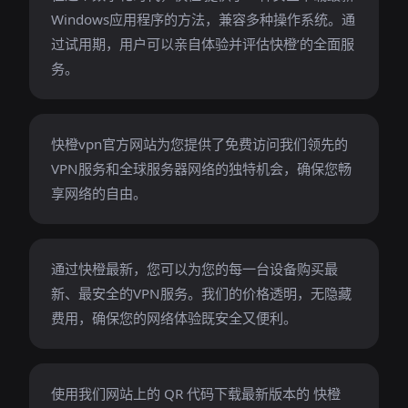
Windows应用程序的方法，兼容多种操作系统。通
过试用期，用户可以亲自体验并评估快橙’的全面服
务。
快橙vpn官方网站为您提供了免费访问我们领先的
VPN服务和全球服务器网络的独特机会，确保您畅
享网络的自由。
通过快橙最新，您可以为您的每一台设备购买最
新、最安全的VPN服务。我们的价格透明，无隐藏
费用，确保您的网络体验既安全又便利。
使用我们网站上的 QR 代码下载最新版本的 快橙