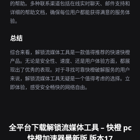
的帮助。多种联系渠道包括在线实时聊天、邮件支持和
详细的帮助文档，确保每位用户都能获得满意的服务体
验。
总结
综合来看，解锁流媒体工具是一款值得推荐的快速快橙
产品。无论是安全性、速度、还是用户体验方面，都展
现出了优秀的表现。对于寻找可靠快橙破解服务的用户
来说，解锁流媒体工具无疑是一个值得考虑的选择。立
即体验，感受安全畅快的网络自由。
全平台下载解锁流媒体工具 – 快橙 pc
快橙加速器最新版 版本17