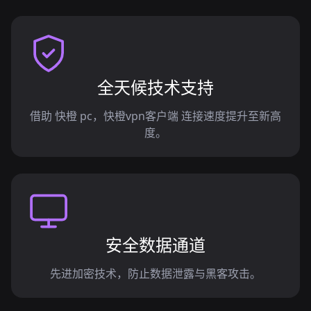
全天候技术支持
借助 快橙 pc，快橙vpn客户端 连接速度提升至新高
度。
安全数据通道
先进加密技术，防止数据泄露与黑客攻击。