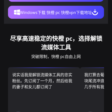
Windows下载 快橙 pc 快橙vpn下载地址
尽享高速稳定的快橙 pc，选择解锁
流媒体工具
突破限制，快橙 pc自由上网
说实话我是解锁流媒体工具的忠实
我打算去葡萄
粉丝。先订阅了一个月，然后给我
块尾流冲浪板.
的妻子和女儿都订阅了
几乎所有我需