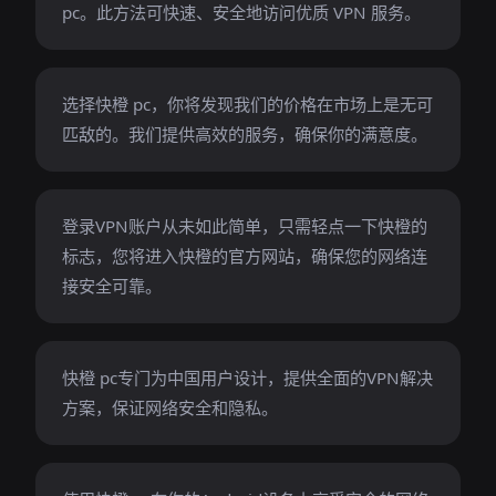
pc。此方法可快速、安全地访问优质 VPN 服务。
选择快橙 pc，你将发现我们的价格在市场上是无可
匹敌的。我们提供高效的服务，确保你的满意度。
登录VPN账户从未如此简单，只需轻点一下快橙的
标志，您将进入快橙的官方网站，确保您的网络连
接安全可靠。
快橙 pc专门为中国用户设计，提供全面的VPN解决
方案，保证网络安全和隐私。