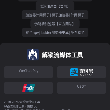
黑洞加速器【官网】
加速器外网梯子|梯子加速器|外网梯子
佛跳墙加速器【官方网站】
梯子npv|ladder加速器安卓|免费梯子
解锁流媒体工具
WeChat Pay
USDT
2018-2026 解锁流媒体工具
解锁流媒体工具 - 快橙 pc