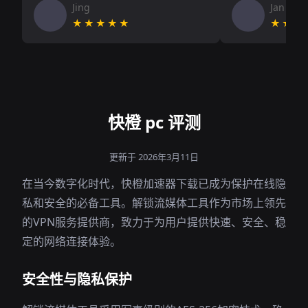
Jing
Jan V
★★★★★
★★★
快橙 pc 评测
更新于 2026年3月11日
在当今数字化时代，快橙加速器下载已成为保护在线隐
私和安全的必备工具。解锁流媒体工具作为市场上领先
的VPN服务提供商，致力于为用户提供快速、安全、稳
定的网络连接体验。
安全性与隐私保护