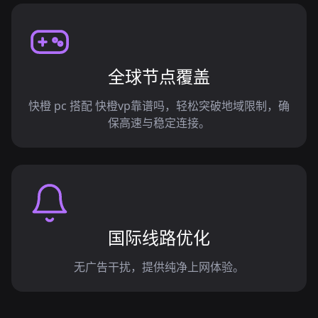
全球节点覆盖
快橙 pc 搭配 快橙vp靠谱吗，轻松突破地域限制，确
保高速与稳定连接。
国际线路优化
无广告干扰，提供纯净上网体验。